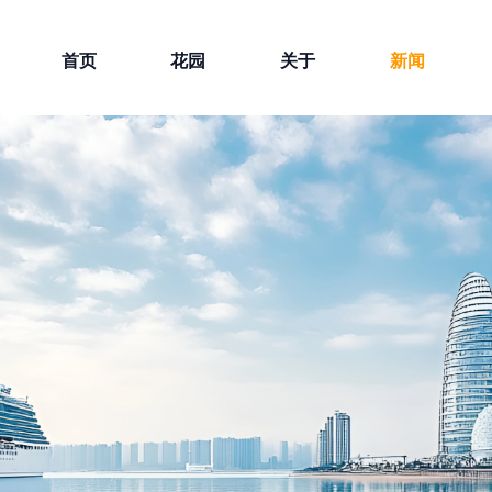
首页
花园
关于
新闻