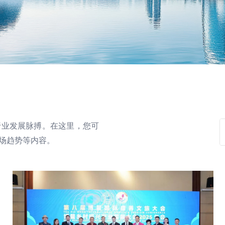
行业发展脉搏。在这里，您可
市场趋势等内容。