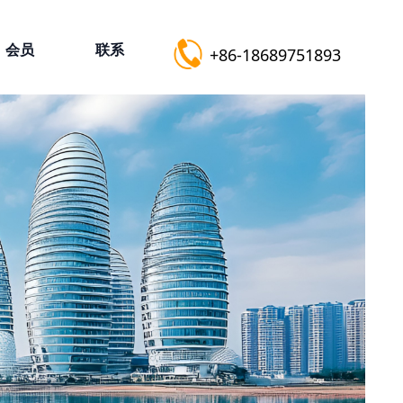
会员
联系
​​​​​​​+86-18689751893