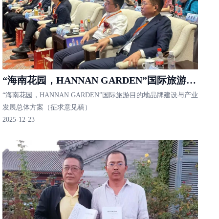
“海南花园，HANNAN GARDEN”国际旅游目
“海南花园，HANNAN GARDEN”国际旅游目的地品牌建设与产业
的地品牌建设与产业发展总体方案
发展总体方案（征求意见稿）
2025-12-23