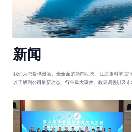
新闻
我们为您提供最新、最全面的新闻动态，让您随时掌握
以了解到公司最新动态、行业重大事件、政策调整以及