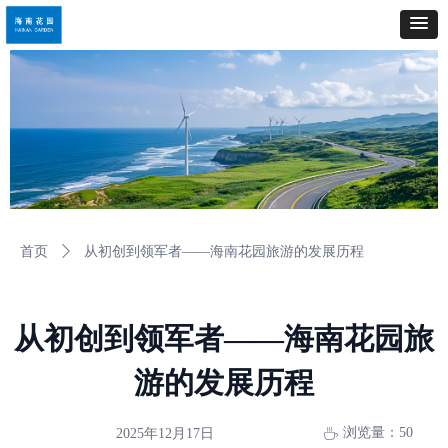
首页
ꄲ
从初创到领军者——海南花园旅游的发展历程
从初创到领军者——海南花园旅
游的发展历程
浏览量：
50
2025年12月17日
ꄘ