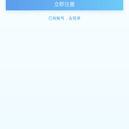
立即注册
已有账号，去登录