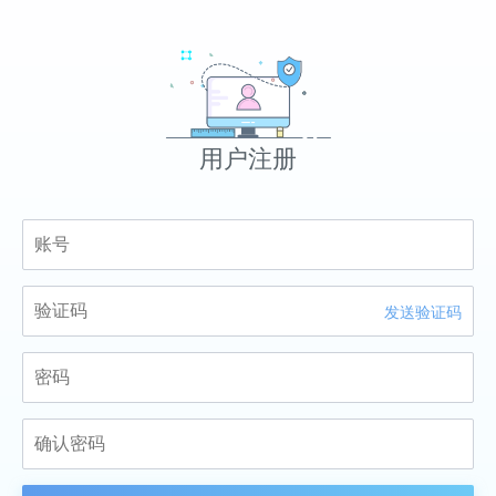
用户注册
发送验证码