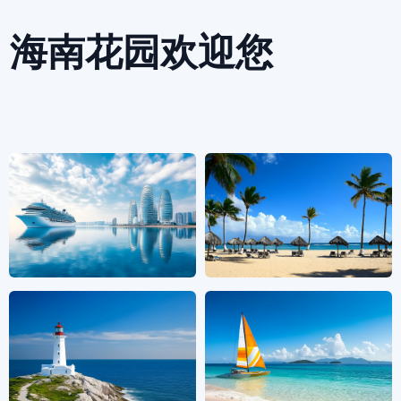
海南花园欢迎您
查看更多