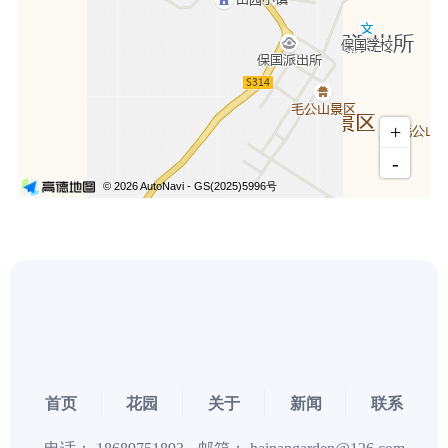
首页
花园
关于
新闻
联系